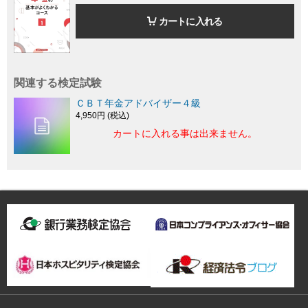
カートに入れる
関連する検定試験
ＣＢＴ年金アドバイザー４級
4,950円 (税込)
カートに入れる事は出来ません。