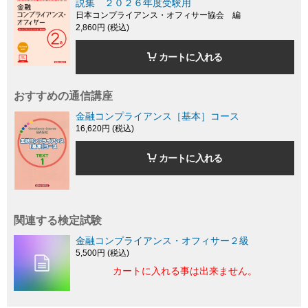
説集 ２０２６年度受験用
日本コンプライアンス・オフィサー協会 編
2,860円 (税込)
カートに入れる
おすすめの通信講座
金融コンプライアンス［基本］コース
16,620円 (税込)
カートに入れる
関連する検定試験
金融コンプライアンス・オフィサー２級
5,500円 (税込)
カートに入れる事は出来ません。