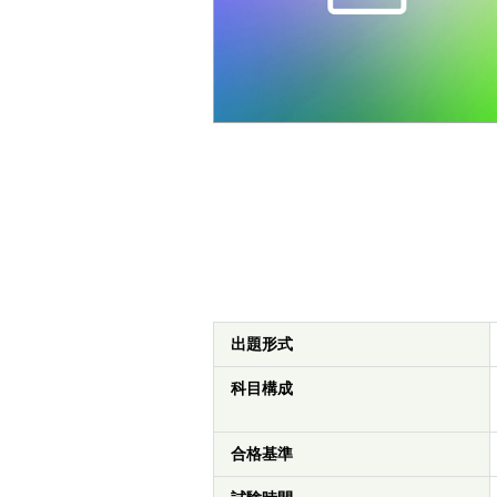
出題形式
科目構成
合格基準