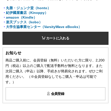
・
丸善・ジュンク堂（honto）
・
紀伊國屋書店（Kinoppy）
・
amazon（Kindle）
・
楽天ブックス（kobo）
・
大学生協事業センター（VarsityWave eBooks）
カートに入れる
お知らせ
商品ご購入前に、会員登録（無料）いただいた方に限り、2,200
円（税込）以上のご購入で配送手数料が無料となります。また
次回ご購入（申込）以降、手続きが簡易化されます。ぜひご利
用ください。 （※会員登録なしでもご購入・申込は可能で
す。）
会員登録