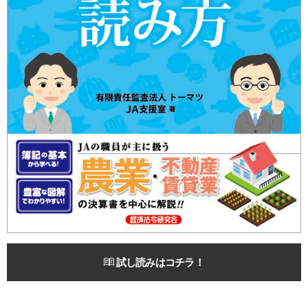
試し読みはコチラ！