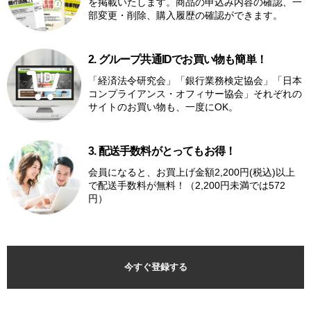
を掲載いたします。商品の申込み内容の確認、一
部変更・削除、購入履歴の確認ができます。
2. グループ共通IDでお買い物も簡単！
「経済法令研究会」「銀行業務検定協会」「日本
コンプライアンス・オフィサー協会」それぞれの
サイトのお買い物も、一度にOK。
3. 配送手数料がとってもお得！
会員になると、お買上げ金額2,200円(税込)以上
で配送手数料が無料！（2,200円未満では572
円）
今すぐ登録する