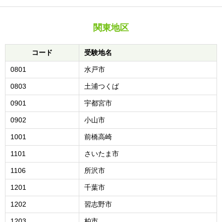
関東地区
コード
受験地名
0801
水戸市
0803
土浦つくば
0901
宇都宮市
0902
小山市
1001
前橋高崎
1101
さいたま市
1106
所沢市
1201
千葉市
1202
習志野市
1203
柏市