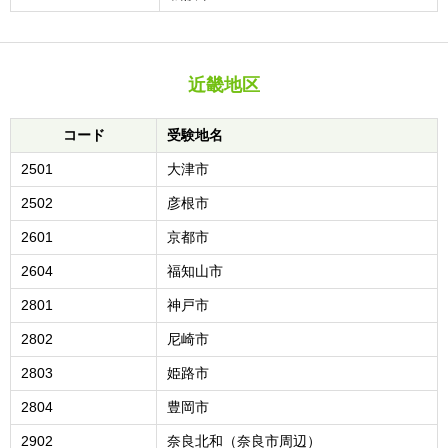
近畿地区
コード
受験地名
2501
大津市
2502
彦根市
2601
京都市
2604
福知山市
2801
神戸市
2802
尼崎市
2803
姫路市
2804
豊岡市
2902
奈良北和（奈良市周辺）