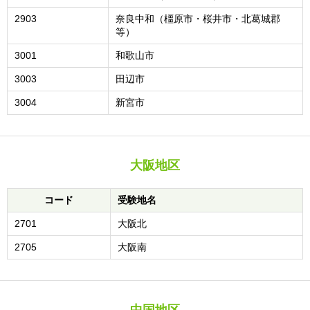
2903
奈良中和（橿原市・桜井市・北葛城郡
等）
3001
和歌山市
3003
田辺市
3004
新宮市
大阪地区
コード
受験地名
2701
大阪北
2705
大阪南