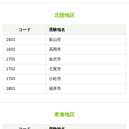
北陸地区
コード
受験地名
1601
富山市
1602
高岡市
1701
金沢市
1702
七尾市
1703
小松市
1801
福井市
東海地区