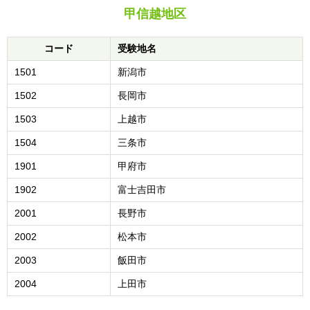
甲信越地区
コード
受験地名
1501
新潟市
1502
長岡市
1503
上越市
1504
三条市
1901
甲府市
1902
富士吉田市
2001
長野市
2002
松本市
2003
飯田市
2004
上田市