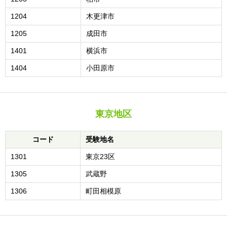
1204
木更津市
1205
成田市
1401
横浜市
1404
小田原市
東京地区
コード
受験地名
1301
東京23区
1305
武蔵野
1306
町田相模原