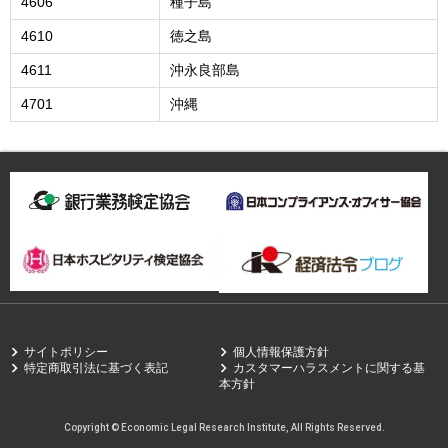
4606
種子島
4610
徳之島
4611
沖永良部島
4701
沖縄
サイトポリシー
個人情報保護方針
特定商取引法に基づく表記
カスタマーハラスメントに関する基
本方針
Copyright © Economic Legal Research Institute, All Rights Reserved.