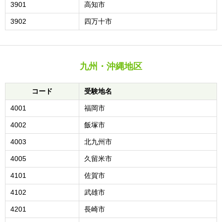
3901
高知市
3902
四万十市
九州・沖縄地区
コード
受験地名
4001
福岡市
4002
飯塚市
4003
北九州市
4005
久留米市
4101
佐賀市
4102
武雄市
4201
長崎市