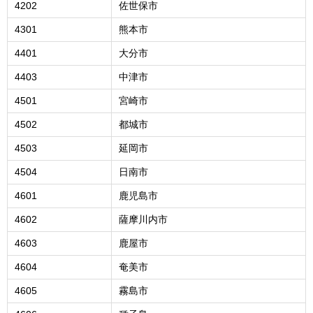
4202
佐世保市
4301
熊本市
4401
大分市
4403
中津市
4501
宮崎市
4502
都城市
4503
延岡市
4504
日南市
4601
鹿児島市
4602
薩摩川内市
4603
鹿屋市
4604
奄美市
4605
霧島市