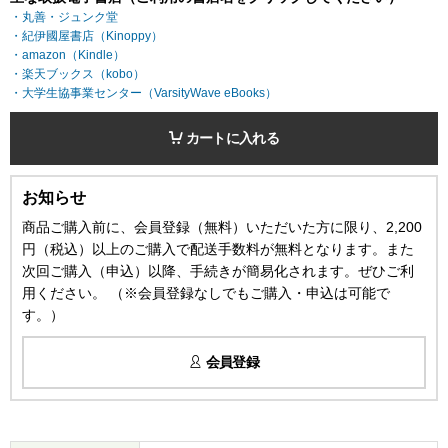
・丸善・ジュンク堂
・紀伊國屋書店（Kinoppy）
・amazon（Kindle）
・楽天ブックス（kobo）
・大学生協事業センター（VarsityWave eBooks）
カートに入れる
お知らせ
商品ご購入前に、会員登録（無料）いただいた方に限り、2,200
円（税込）以上のご購入で配送手数料が無料となります。また
次回ご購入（申込）以降、手続きが簡易化されます。ぜひご利
用ください。 （※会員登録なしでもご購入・申込は可能で
す。）
会員登録