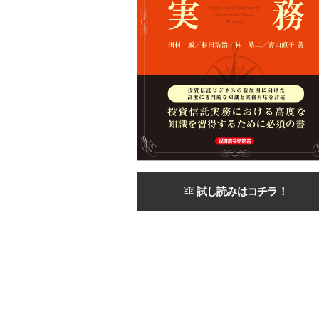
試し読みはコチラ！