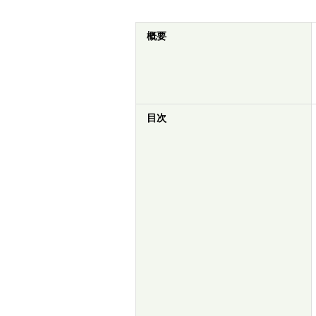
概要
目次