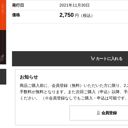
発行日
2021年11月30日
2,750
価格
円（税込）
カートに入れる
お知らせ
商品ご購入前に、会員登録（無料）いただいた方に限り、2,
手数料が無料となります。また次回ご購入（申込）以降、手
ください。 （※会員登録なしでもご購入・申込は可能です
会員登録