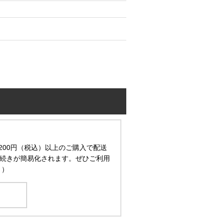
200円（税込）以上のご購入で配送
続きが簡易化されます。ぜひご利用
。）