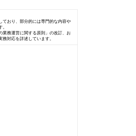
しており、部分的には専門的な内容や
す。
の業務運営に関する原則」の改訂、お
実務対応を詳述しています。