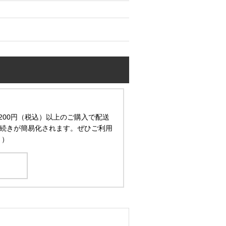
200円（税込）以上のご購入で配送
続きが簡易化されます。ぜひご利用
。）