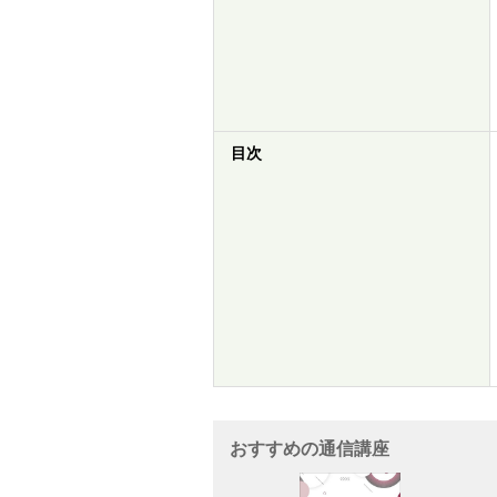
目次
おすすめの通信講座