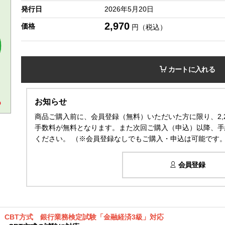
発行日
2026年5月20日
2,970
価格
円（税込）
カートに入れる
お知らせ
商品ご購入前に、会員登録（無料）いただいた方に限り、2,
手数料が無料となります。また次回ご購入（申込）以降、手
ください。 （※会員登録なしでもご購入・申込は可能です
会員登録
CBT方式 銀行業務検定試験「金融経済3級」対応