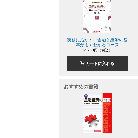
実務に活かす 金融と経済の基
本がよくわかるコース
14,760円（税込）
カートに入れる
おすすめの書籍