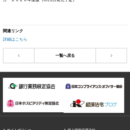
関連リンク
詳細はこちら
一覧へ戻る