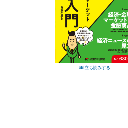
立ち読みする