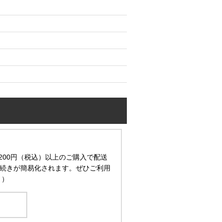
200円（税込）以上のご購入で配送
続きが簡易化されます。ぜひご利用
。）