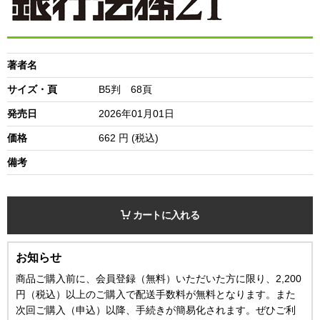
著者名
サイズ・頁
B5判 68頁
発売日
2026年01月01日
価格
662
円 (税込)
備考
カートに入れる
お知らせ
商品ご購入前に、会員登録（無料）いただいた方に限り、2,200
円（税込）以上のご購入で配送手数料が無料となります。また
次回ご購入（申込）以降、手続きが簡易化されます。ぜひご利