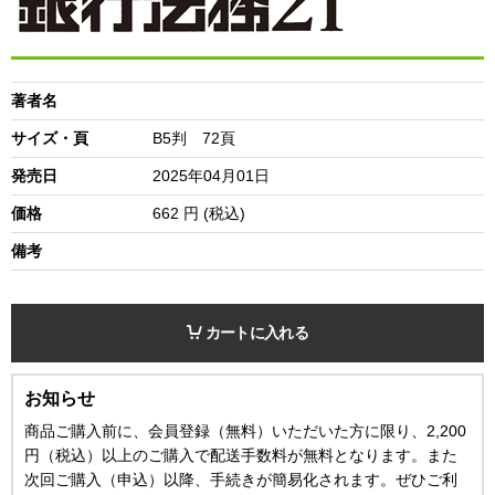
著者名
サイズ・頁
B5判 72頁
発売日
2025年04月01日
価格
662
円 (税込)
備考
カートに入れる
お知らせ
商品ご購入前に、会員登録（無料）いただいた方に限り、2,200
円（税込）以上のご購入で配送手数料が無料となります。また
次回ご購入（申込）以降、手続きが簡易化されます。ぜひご利