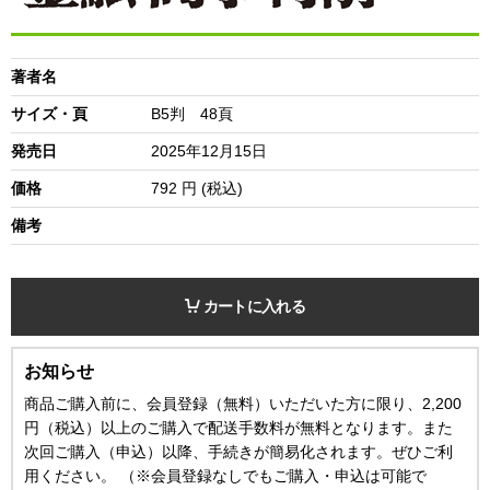
著者名
サイズ・頁
B5判 48頁
発売日
2025年12月15日
価格
792
円 (税込)
備考
カートに入れる
お知らせ
商品ご購入前に、会員登録（無料）いただいた方に限り、2,200
円（税込）以上のご購入で配送手数料が無料となります。また
次回ご購入（申込）以降、手続きが簡易化されます。ぜひご利
用ください。 （※会員登録なしでもご購入・申込は可能で