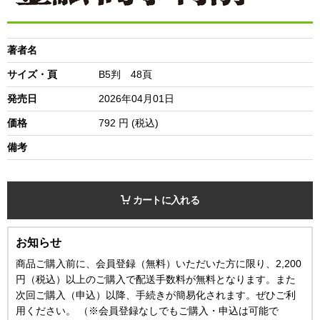
著者名
サイズ・頁
B5判 48頁
発売日
2026年04月01日
価格
792
円 (税込)
備考
カートに入れる
お知らせ
商品ご購入前に、会員登録（無料）いただいた方に限り、2,200
円（税込）以上のご購入で配送手数料が無料となります。また
次回ご購入（申込）以降、手続きが簡易化されます。ぜひご利
用ください。 （※会員登録なしでもご購入・申込は可能で