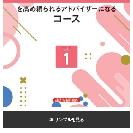
サンプルを見る