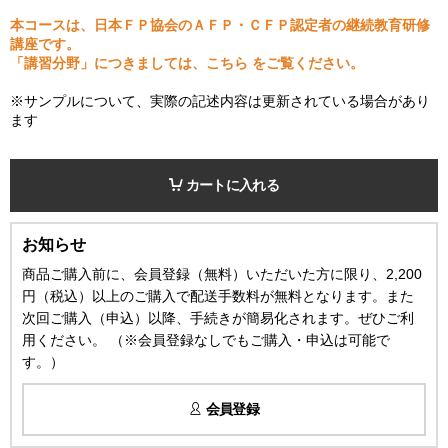
本コースは、日本ＦＰ協会のＡＦＰ・ＣＦＰ認定者の継続教育研修
講座です。
「講習分野」につきましては、
こちら
をご覧ください。
※サンプルについて、実際の記述内容は更新されている場合があり
ます
カートに入れる
お知らせ
商品ご購入前に、会員登録（無料）いただいた方に限り、2,200
円（税込）以上のご購入で配送手数料が無料となります。また
次回ご購入（申込）以降、手続きが簡易化されます。ぜひご利
用ください。 （※会員登録なしでもご購入・申込は可能で
す。）
会員登録