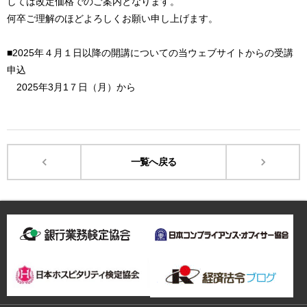
しては改定価格でのご案内となります。
何卒ご理解のほどよろしくお願い申し上げます。
■2025年４月１日以降の開講についての当ウェブサイトからの受講
申込
2025年3月1７日（月）から
一覧へ戻る