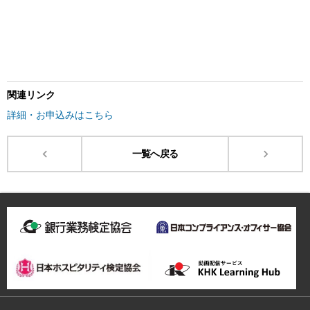
関連リンク
詳細・お申込みはこちら
一覧へ戻る