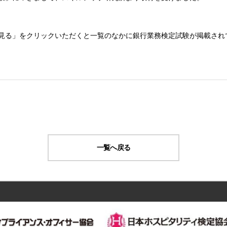
見る」をクリックいただくと一覧のなかに銀行業務検定試験が掲載され
一覧へ戻る