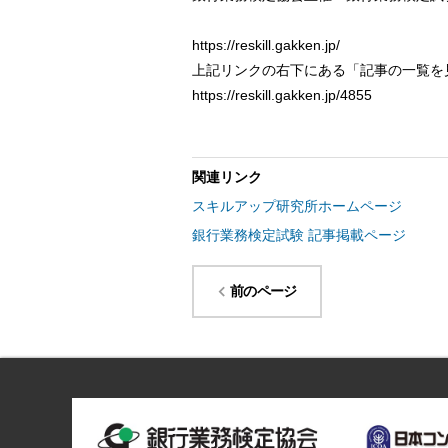
https://reskill.gakken.jp/
上記リンクの右下にある「記事の一覧を
https://reskill.gakken.jp/4855
関連リンク
スキルアップ研究所ホームページ
銀行業務検定試験 記事掲載ページ
前のページ