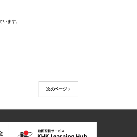
ています。
次のページ