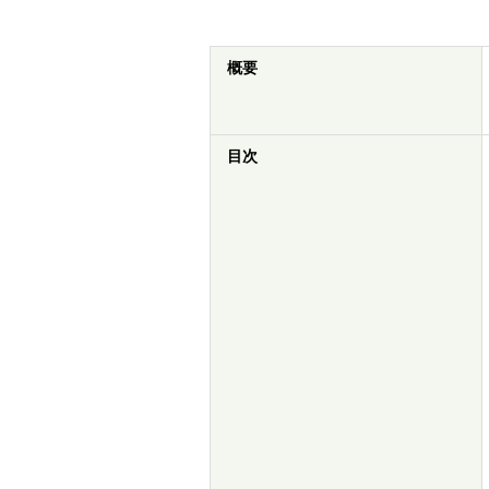
概要
目次