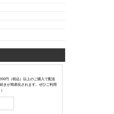
200円（税込）以上のご購入で配送
続きが簡易化されます。ぜひご利用
。）