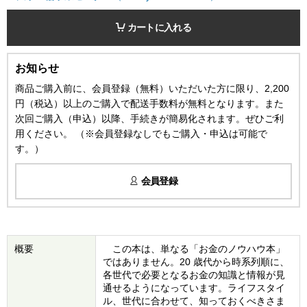
カートに入れる
お知らせ
商品ご購入前に、会員登録（無料）いただいた方に限り、2,200
円（税込）以上のご購入で配送手数料が無料となります。また
次回ご購入（申込）以降、手続きが簡易化されます。ぜひご利
用ください。 （※会員登録なしでもご購入・申込は可能で
す。）
会員登録
概要
この本は、単なる「お金のノウハウ本」
ではありません。20 歳代から時系列順に、
各世代で必要となるお金の知識と情報が見
通せるようになっています。ライフスタイ
ル、世代に合わせて、知っておくべきさま