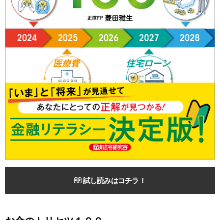
試し読みはコチラ！