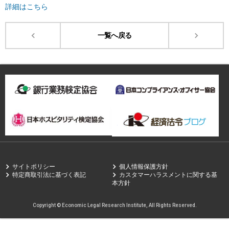
詳細はこちら
一覧へ戻る
サイトポリシー
個人情報保護方針
特定商取引法に基づく表記
カスタマーハラスメントに関する基
本方針
Copyright © Economic Legal Research Institute, All Rights Reserved.