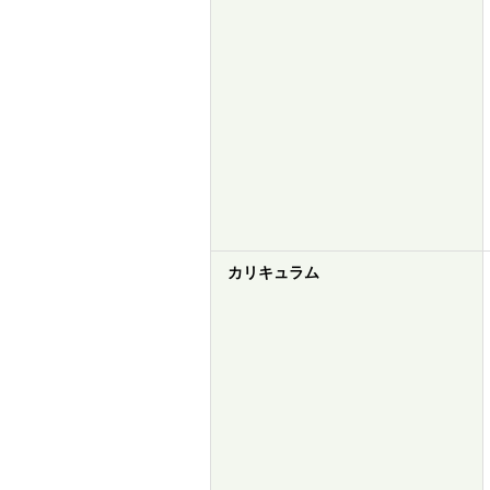
カリキュラム