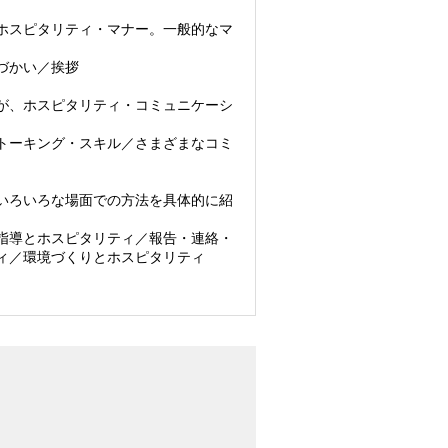
ホスピタリティ・マナー。一般的なマ
づかい／挨拶
が、ホスピタリティ・コミュニケーシ
トーキング・スキル／さまざまなコミ
いろいろな場面での方法を具体的に紹
指導とホスピタリティ／報告・連絡・
ィ／環境づくりとホスピタリティ