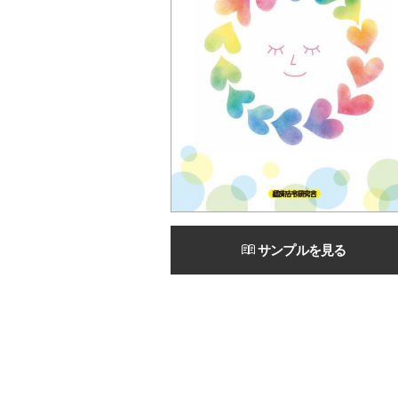
サンプルを見る