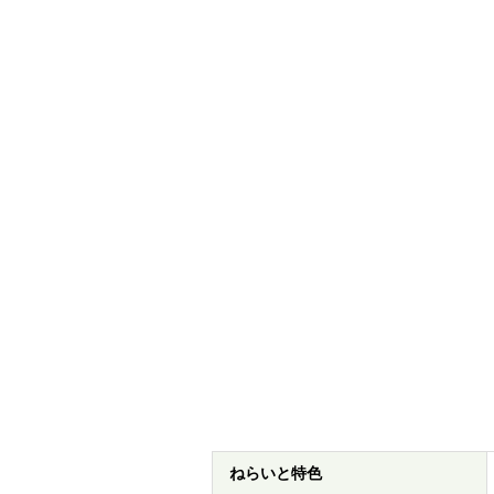
ねらいと特色