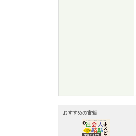
おすすめの書籍