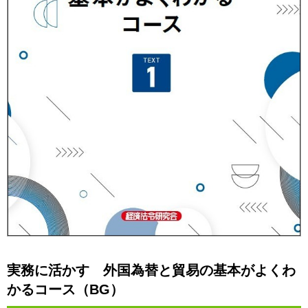
実務に活かす 外国為替と貿易の基本がよくわ
かるコース（BG）