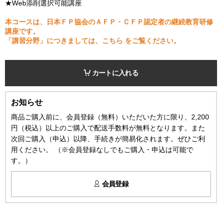
★Web添削選択可能講座
本コースは、日本ＦＰ協会のＡＦＰ・ＣＦＰ認定者の継続教育研修
講座です。
「講習分野」につきましては、
こちら
をご覧ください。
カートに入れる
お知らせ
商品ご購入前に、会員登録（無料）いただいた方に限り、2,200
円（税込）以上のご購入で配送手数料が無料となります。また
次回ご購入（申込）以降、手続きが簡易化されます。ぜひご利
用ください。 （※会員登録なしでもご購入・申込は可能で
す。）
会員登録