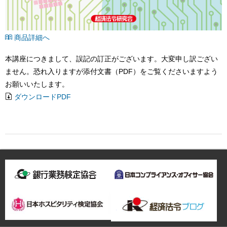
商品詳細へ
本講座につきまして、誤記の訂正がございます。大変申し訳ござい
ません。恐れ入りますが添付文書（PDF）をご覧くださいますよう
お願いいたします。
ダウンロードPDF