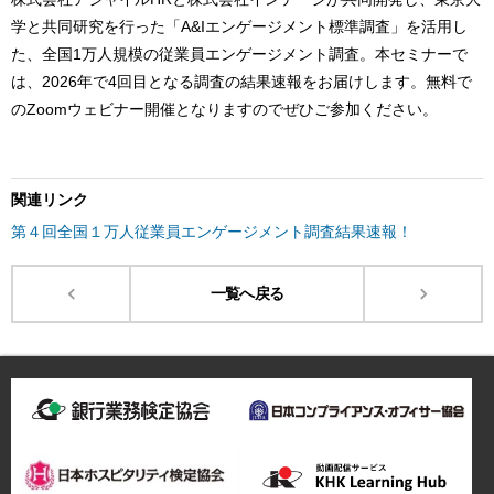
学と共同研究を行った「A&Iエンゲージメント標準調査」を活用し
た、全国1万人規模の従業員エンゲージメント調査。本セミナーで
は、2026年で4回目となる調査の結果速報をお届けします。無料で
のZoomウェビナー開催となりますのでぜひご参加ください。
関連リンク
第４回全国１万人従業員エンゲージメント調査結果速報！
一覧へ戻る