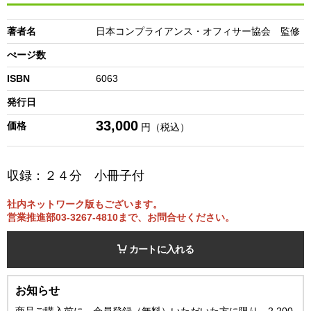
著者名
日本コンプライアンス・オフィサー協会 監修
ぺージ数
ISBN
6063
発行日
33,000
価格
円（税込）
収録：２４分 小冊子付
社内ネットワーク版もございます。
営業推進部03-3267-4810まで、お問合せください。
カートに入れる
お知らせ