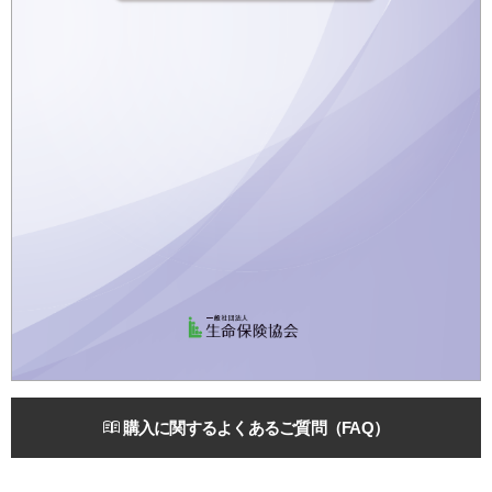
購入に関するよくあるご質問（FAQ）