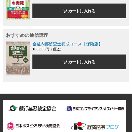
カートに入れる
おすすめの通信講座
金融内部監査士養成コース【保険版】
108,680円（税込）
カートに入れる