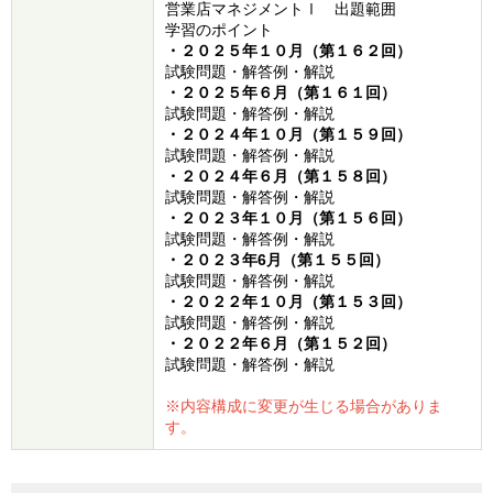
営業店マネジメントⅠ 出題範囲
学習のポイント
・２０２５年１０月（第１６２回）
試験問題・解答例・解説
・２０２５年６月（第１６１回）
試験問題・解答例・解説
・２０２４年１０月（第１５９回）
試験問題・解答例・解説
・２０２４年６月（第１５８回）
試験問題・解答例・解説
・２０２３年１０月（第１５６回）
試験問題・解答例・解説
・２０２３年6月（第１５５回）
試験問題・解答例・解説
・２０２２年１０月（第１５３回）
試験問題・解答例・解説
・２０２２年６月（第１５２回）
試験問題・解答例・解説
※内容構成に変更が生じる場合がありま
す。