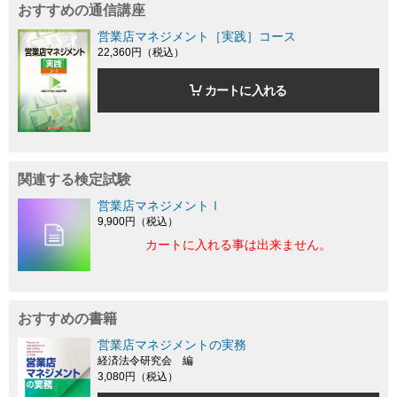
おすすめの通信講座
営業店マネジメント［実践］コース
22,360円（税込）
カートに入れる
関連する検定試験
営業店マネジメントⅠ
9,900円（税込）
カートに入れる事は出来ません。
おすすめの書籍
営業店マネジメントの実務
経済法令研究会 編
3,080円（税込）