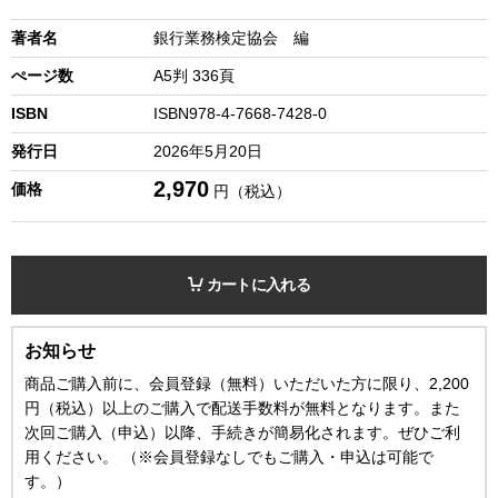
著者名
銀行業務検定協会 編
ぺージ数
A5判 336頁
ISBN
ISBN978-4-7668-7428-0
発行日
2026年5月20日
2,970
価格
円（税込）
カートに入れる
お知らせ
商品ご購入前に、会員登録（無料）いただいた方に限り、2,200
円（税込）以上のご購入で配送手数料が無料となります。また
次回ご購入（申込）以降、手続きが簡易化されます。ぜひご利
用ください。 （※会員登録なしでもご購入・申込は可能で
す。）