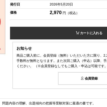
発行日
2026年5月20日
2,970
価格
円（税込）
カートに入れる
お知らせ
商品ご購入前に、会員登録（無料）いただいた方に限り、2,
手数料が無料となります。また次回ご購入（申込）以降、手
ください。 （※会員登録なしでもご購入・申込は可能です
会員登録
問題内容の理解、出題傾向の把握等受験対策に最適の書です。