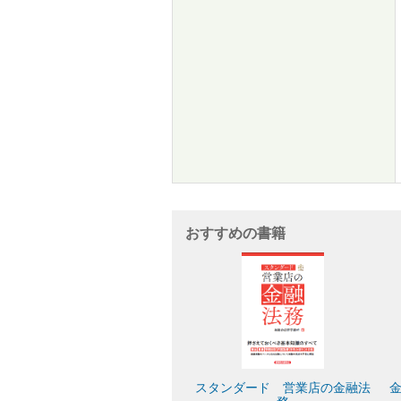
おすすめの書籍
スタンダード 営業店の金融法