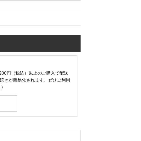
200円（税込）以上のご購入で配送
続きが簡易化されます。ぜひご利用
。）