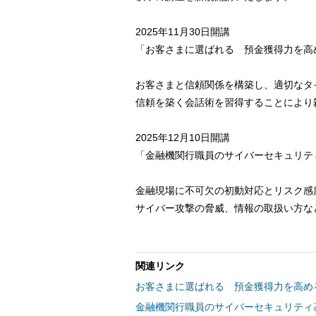
2025年11月30日開講
「お客さまに選ばれる 預金獲得力を高
お客さまと信頼関係を構築し、適切なタ
信頼を築く会話術を習得することにより
2025年12月10日開講
「金融機関行職員のサイバーセキュリテ
金融現場に不可欠の初動対応とリスク感
サイバー攻撃の脅威、情報の取扱い方な
関連リンク
お客さまに選ばれる 預金獲得力を高め
金融機関行職員のサイバーセキュリティ