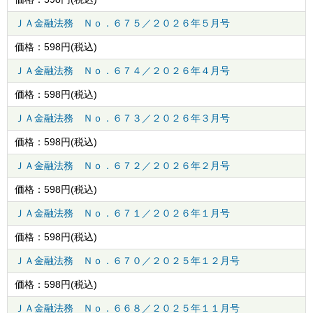
ＪＡ金融法務 Ｎｏ．６７５／２０２６年５月号
価格：
598
円(税込)
ＪＡ金融法務 Ｎｏ．６７４／２０２６年４月号
価格：
598
円(税込)
ＪＡ金融法務 Ｎｏ．６７３／２０２６年３月号
価格：
598
円(税込)
ＪＡ金融法務 Ｎｏ．６７２／２０２６年２月号
価格：
598
円(税込)
ＪＡ金融法務 Ｎｏ．６７１／２０２６年１月号
価格：
598
円(税込)
ＪＡ金融法務 Ｎｏ．６７０／２０２５年１２月号
価格：
598
円(税込)
ＪＡ金融法務 Ｎｏ．６６８／２０２５年１１月号