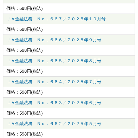
価格：
598
円(税込)
ＪＡ金融法務 Ｎｏ．６６７／２０２５年１０月号
価格：
598
円(税込)
ＪＡ金融法務 Ｎｏ．６６６／２０２５年９月号
価格：
598
円(税込)
ＪＡ金融法務 Ｎｏ．６６５／２０２５年８月号
価格：
598
円(税込)
ＪＡ金融法務 Ｎｏ．６６４／２０２５年７月号
価格：
598
円(税込)
ＪＡ金融法務 Ｎｏ．６６３／２０２５年６月号
価格：
598
円(税込)
ＪＡ金融法務 Ｎｏ．６６２／２０２５年５月号
価格：
598
円(税込)