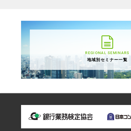
REGIONAL SEMINARS
地域別セミナー一覧