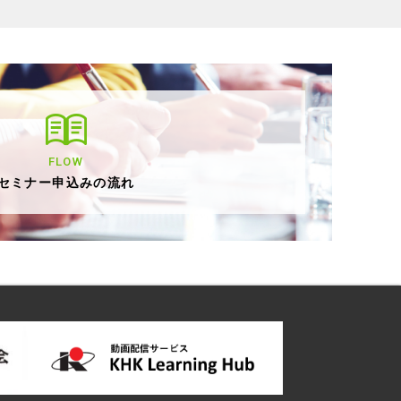
FLOW
セミナー申込みの流れ