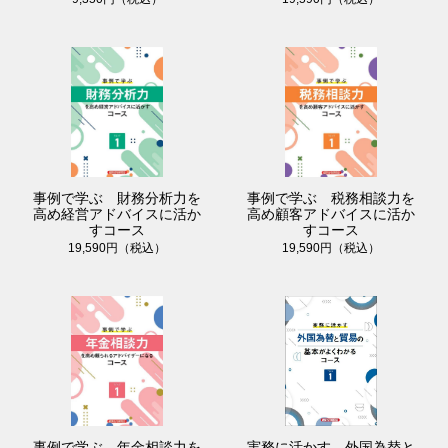
事例で学ぶ 財務分析力を
事例で学ぶ 税務相談力を
高め経営アドバイスに活か
高め顧客アドバイスに活か
すコース
すコース
19,590円（税込）
19,590円（税込）
事例で学ぶ 年金相談力を
実務に活かす 外国為替と