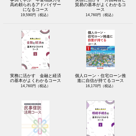
高め頼られるアドバイザー
貿易の基本がよくわかるコ
になるコース
ース
19,590円（税込）
14,760円（税込）
実務に活かす 金融と経済
個人ローン・住宅ローン推
の基本がよくわかるコース
進に自信が持てるコース
14,760円（税込）
16,170円（税込）