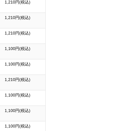
1,210
円(税込)
1,210
円(税込)
1,210
円(税込)
1,100
円(税込)
1,100
円(税込)
1,210
円(税込)
1,100
円(税込)
1,100
円(税込)
1,100
円(税込)