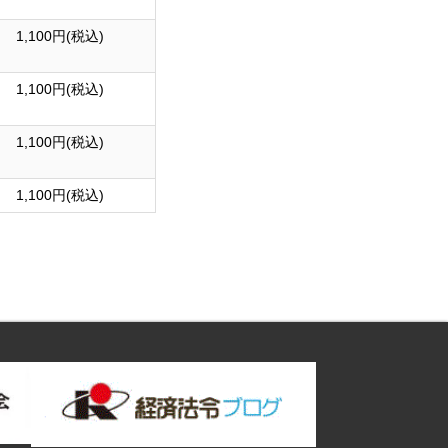
1,100
円(税込)
1,100
円(税込)
1,100
円(税込)
1,100
円(税込)