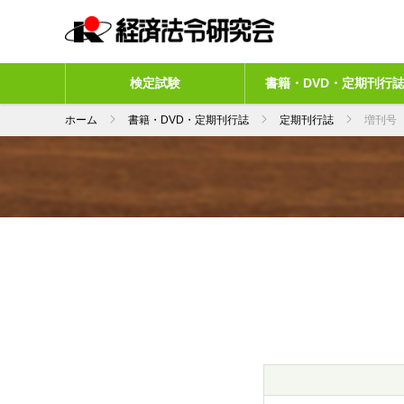
検定試験
書籍・DVD・定期刊行
ホーム
書籍・DVD・定期刊行誌
定期刊行誌
増刊号