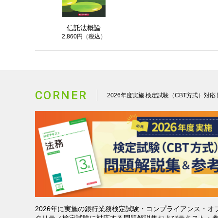
信託法概論
2,860円（税込）
CORNER
2026年度実施 検定試験（CBT方式）対
2026年に実施の銀行業務検定試験・コンプライアンス・